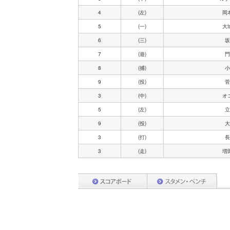
4
(左)
岡
5
(一)
大
6
(三)
坂
7
(遊)
門
8
(捕)
小
9
(投)
菅
3
(中)
オ
5
(左)
立
9
(投)
大
3
(打)
長
3
(走)
増