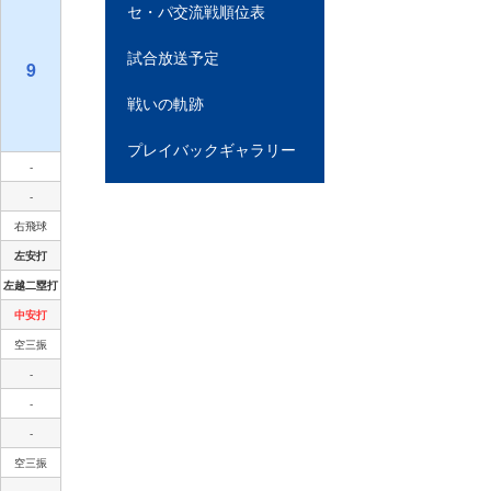
セ・パ交流戦順位表
試合放送予定
9
戦いの軌跡
プレイバックギャラリー
-
-
右飛球
左安打
左越二塁打
中安打
空三振
-
-
-
空三振