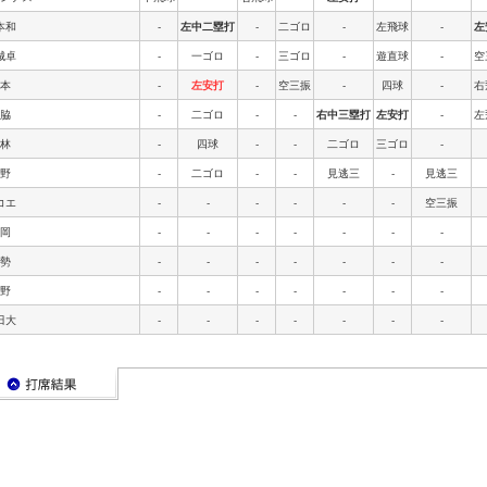
本和
-
左中二塁打
-
二ゴロ
-
左飛球
-
左
城卓
-
一ゴロ
-
三ゴロ
-
遊直球
-
空
本
-
左安打
-
空三振
-
四球
-
右
脇
-
二ゴロ
-
-
右中三塁打
左安打
-
左
林
-
四球
-
-
二ゴロ
三ゴロ
-
野
-
二ゴロ
-
-
見逃三
-
見逃三
コエ
-
-
-
-
-
-
空三振
岡
-
-
-
-
-
-
-
勢
-
-
-
-
-
-
-
野
-
-
-
-
-
-
-
田大
-
-
-
-
-
-
-