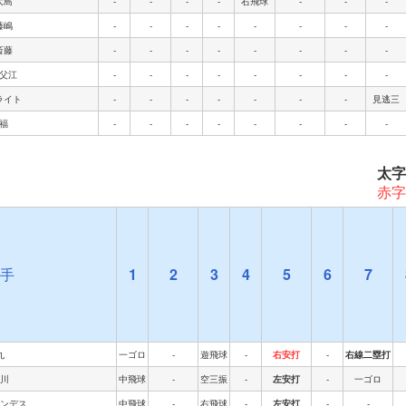
大島
-
-
-
-
右飛球
-
-
-
藤嶋
-
-
-
-
-
-
-
-
斎藤
-
-
-
-
-
-
-
-
父江
-
-
-
-
-
-
-
-
ライト
-
-
-
-
-
-
-
見逃三
福
-
-
-
-
-
-
-
-
太字
赤字
手
1
2
3
4
5
6
7
丸
一ゴロ
-
遊飛球
-
右安打
-
右線二塁打
川
中飛球
-
空三振
-
左安打
-
一ゴロ
ンデス
中飛球
-
右飛球
-
左安打
-
-