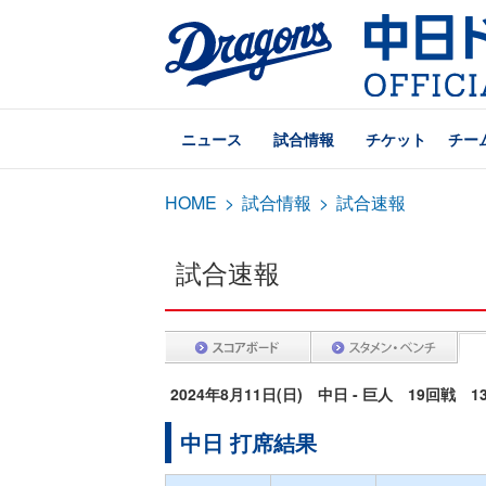
ニュース
試合情報
チケット
チー
HOME
>
試合情報
>
試合速報
試合速報
2024年8月11日(日) 中日 - 巨人 19回戦 
中日 打席結果