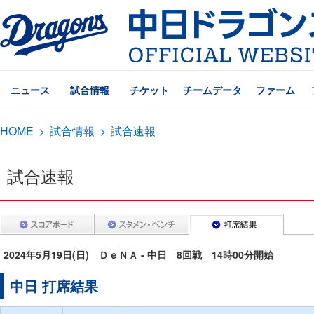
ニュース
試合情報
チケット
チームデータ
ファーム
HOME
>
試合情報
>
試合速報
試合速報
2024年5月19日(日) ＤｅＮＡ - 中日 8回戦 14時00分開始
中日 打席結果