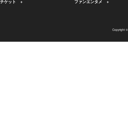
チケット
ファンエンタメ
Copyright 