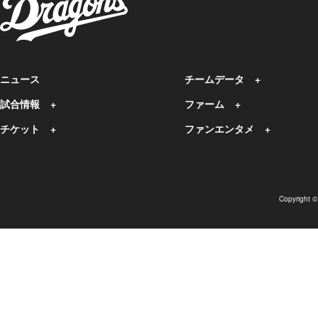
ニュース
チームデータ
試合情報
ファーム
チケット
ファンエンタメ
Copyright 