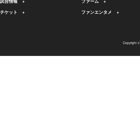
試合情報
ファーム
チケット
ファンエンタメ
Copyright 