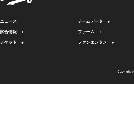
ニュース
チームデータ
試合情報
ファーム
チケット
ファンエンタメ
Copyright 