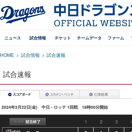
ニュース
試合情報
チケット
チームデータ
ファーム
HOME
>
試合情報
>
試合速報
試合速報
2024年3月22日(金) 中日 - ロッテ 1回戦 18時00分開始
1
2
3