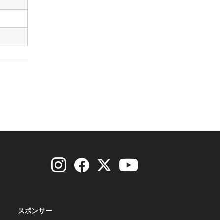
スポンサー