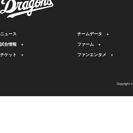
ニュース
チームデータ
試合情報
ファーム
チケット
ファンエンタメ
Copyright 