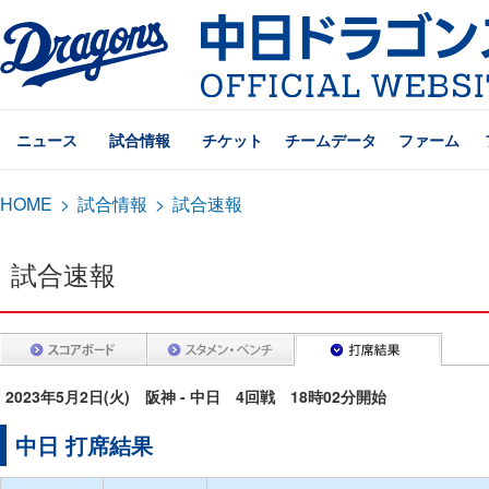
ニュース
試合情報
チケット
チームデータ
ファーム
HOME
>
試合情報
>
試合速報
試合速報
2023年5月2日(火) 阪神 - 中日 4回戦 18時02分開始
中日 打席結果