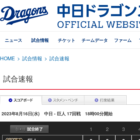
ニュース
試合情報
チケット
チームデータ
ファーム
HOME
>
試合情報
>
試合速報
試合速報
2023年8月16日(水) 中日 - 巨人 17回戦 18時00分開始
1
2
3