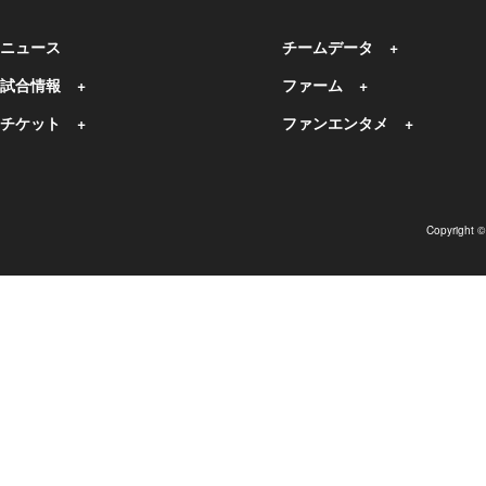
ニュース
チームデータ
試合情報
ファーム
チケット
ファンエンタメ
Copyright 