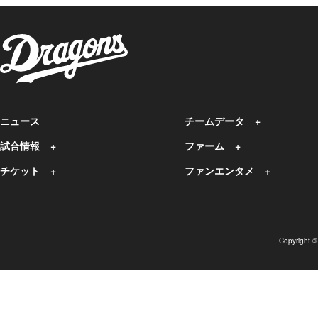
ニュース
チームデータ
試合情報
ファーム
チケット
ファンエンタメ
Copyright 