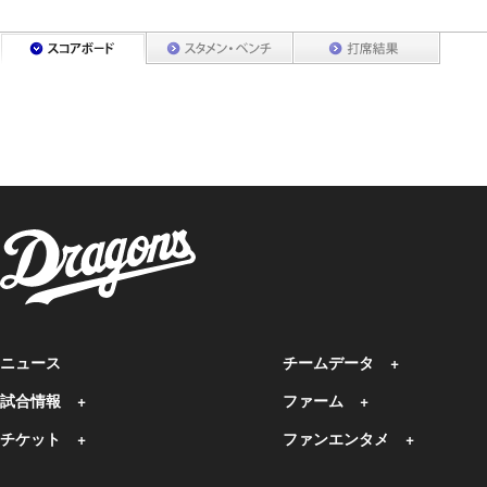
ニュース
チームデータ
試合情報
ファーム
チケット
ファンエンタメ