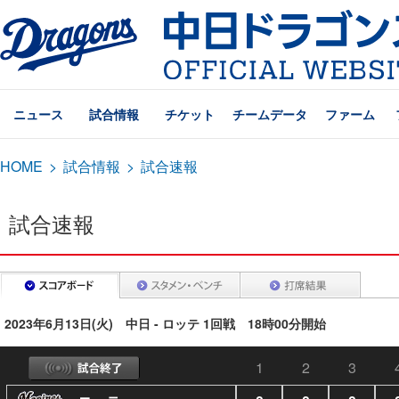
ニュース
試合情報
チケット
チームデータ
ファーム
HOME
>
試合情報
>
試合速報
試合速報
2023年6月13日(火) 中日 - ロッテ 1回戦 18時00分開始
1
2
3