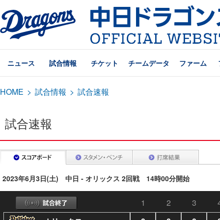
ニュース
試合情報
チケット
チームデータ
ファーム
HOME
>
試合情報
>
試合速報
試合速報
2023年6月3日(土) 中日 - オリックス 2回戦 14時00分開始
1
2
3