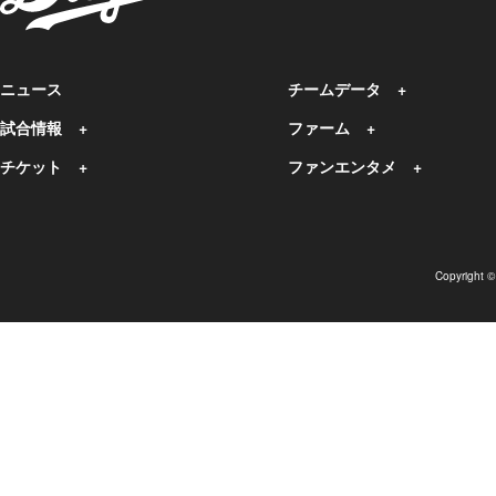
ニュース
チームデータ
試合情報
ファーム
チケット
ファンエンタメ
Copyright 