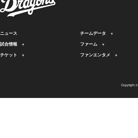
ニュース
チームデータ
試合情報
ファーム
チケット
ファンエンタメ
Copyright 