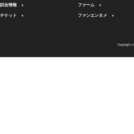
試合情報
ファーム
チケット
ファンエンタメ
Copyright 