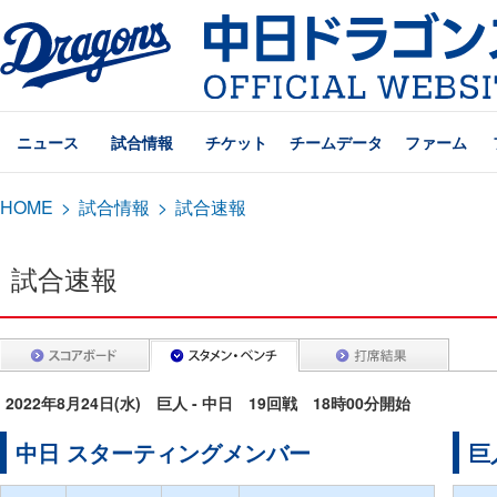
ニュース
試合情報
チケット
チームデータ
ファーム
HOME
>
試合情報
>
試合速報
試合速報
2022年8月24日(水) 巨人 - 中日 19回戦 18時00分開始
中日 スターティングメンバー
巨