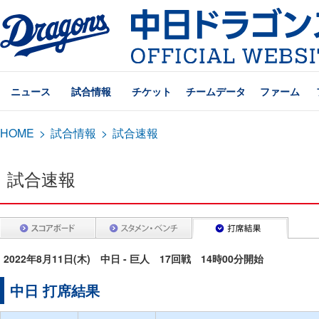
ニュース
試合情報
チケット
チームデータ
ファーム
HOME
>
試合情報
>
試合速報
試合速報
2022年8月11日(木) 中日 - 巨人 17回戦 14時00分開始
中日 打席結果