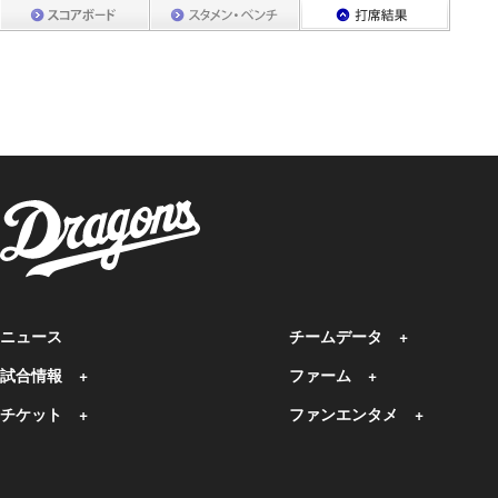
ニュース
チームデータ
試合情報
ファーム
チケット
ファンエンタメ