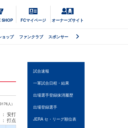
E SHOP
FCマイページ
オーナーズサイト
ショップ
ファンクラブ
スポンサー
試合速報
一軍試合日程・結果
出場選手登録抹消履歴
176人）
出場登録選手
： 安打
JERA セ・リーグ順位表
： 打点