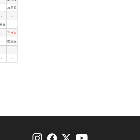
-
故意四
-
-
三振
-
-
三ゴロ
-
空三振
-
-
-
-