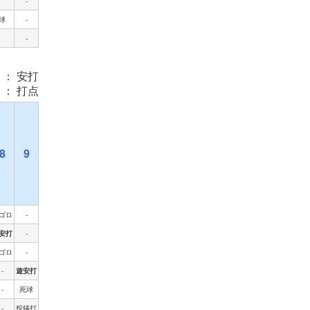
-
球
-
-
： 安打
： 打点
8
9
ゴロ
-
安打
-
ゴロ
-
-
遊安打
-
死球
-
投犠打