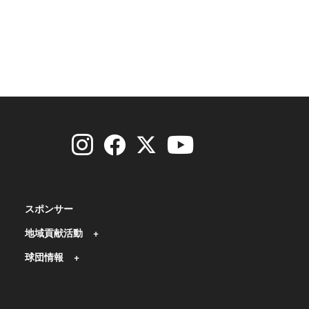
スポンサー
地域貢献活動
球団情報