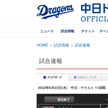
ニュース
試合情報
チケット
チー
HOME
>
試合情報
>
試合速報
試合速報
2022年6月23日(木) 中日 - ヤクルト 11回戦
1