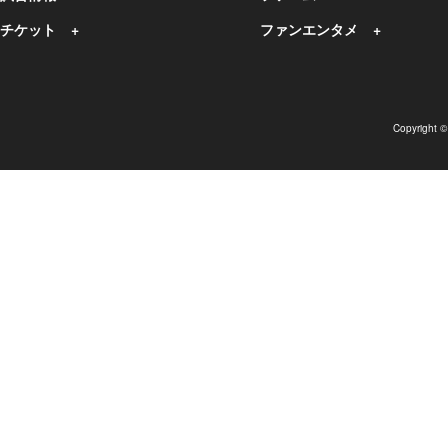
チケット
ファンエンタメ
Copyright 