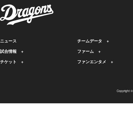
ニュース
チームデータ
試合情報
ファーム
チケット
ファンエンタメ
Copyright 