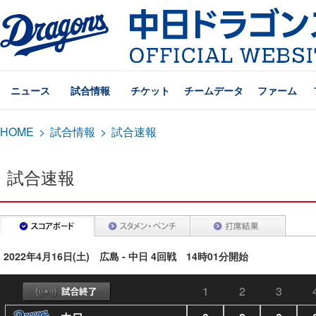
ニュース
試合情報
チケット
チームデータ
ファーム
HOME
>
試合情報
>
試合速報
試合速報
2022年4月16日(土) 広島 - 中日 4回戦 14時01分開始
1
2
3