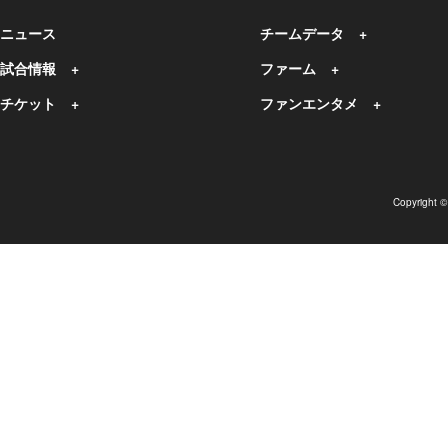
ニュース
チームデータ
試合情報
ファーム
チケット
ファンエンタメ
Copyright 