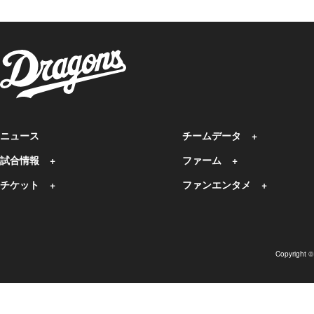
ニュース
チームデータ
試合情報
ファーム
チケット
ファンエンタメ
Copyright 