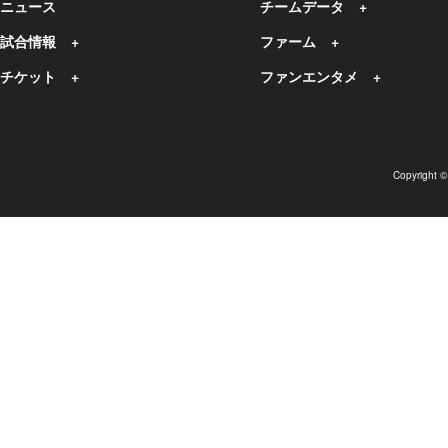
ニュース
チームデータ
試合情報
ファーム
チケット
ファンエンタメ
Copyright 