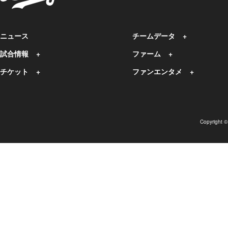
ニュース
チームデータ
試合情報
ファーム
チケット
ファンエンタメ
Copyright 