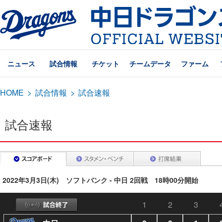
ニュース
試合情報
チケット
チームデータ
ファーム
HOME
>
試合情報
>
試合速報
試合速報
2022年3月3日(木) ソフトバンク - 中日 2回戦 18時00分開始
1
2
3