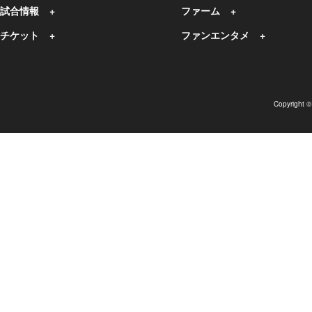
試合情報
ファーム
チケット
ファンエンタメ
Copyright 