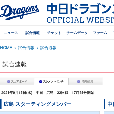
ニュース
試合情報
チケット
チームデータ
ファーム
HOME
>
試合情報
>
試合速報
試合速報
2021年9月15日(水) 中日 - 広島 22回戦 17時45分開始
広島 スターティングメンバー
中