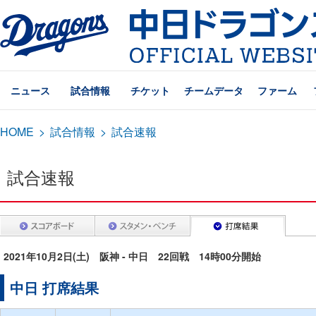
ニュース
試合情報
チケット
チームデータ
ファーム
HOME
>
試合情報
>
試合速報
試合速報
2021年10月2日(土) 阪神 - 中日 22回戦 14時00分開始
中日 打席結果