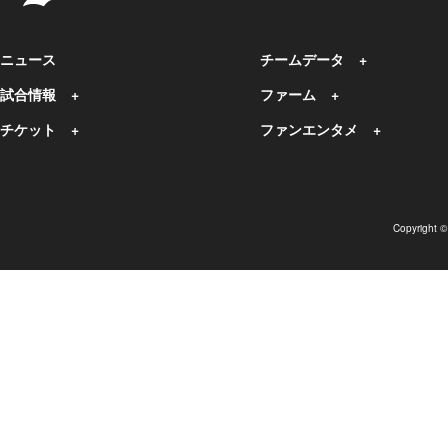
ニュース
チームデータ
試合情報
ファーム
チケット
ファンエンタメ
Copyright 