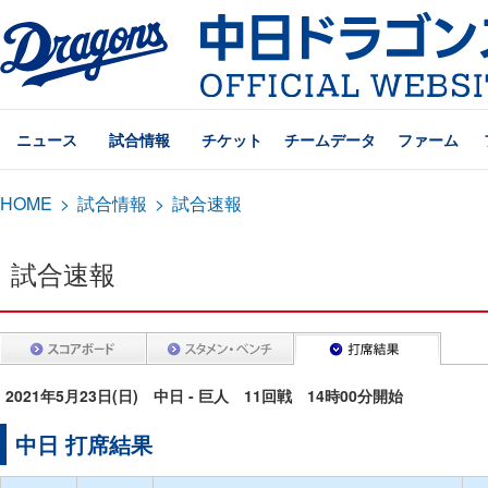
ニュース
試合情報
チケット
チームデータ
ファーム
HOME
>
試合情報
>
試合速報
試合速報
2021年5月23日(日) 中日 - 巨人 11回戦 14時00分開始
中日 打席結果