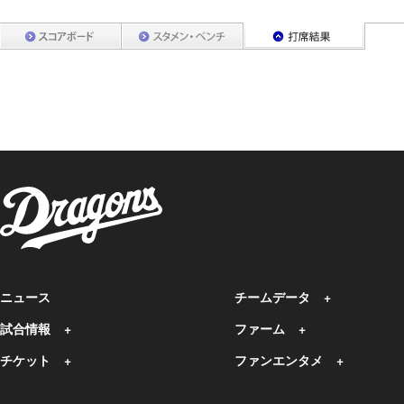
ニュース
チームデータ
試合情報
ファーム
チケット
ファンエンタメ