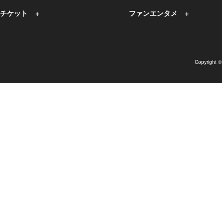
チケット
ファンエンタメ
Copyright 