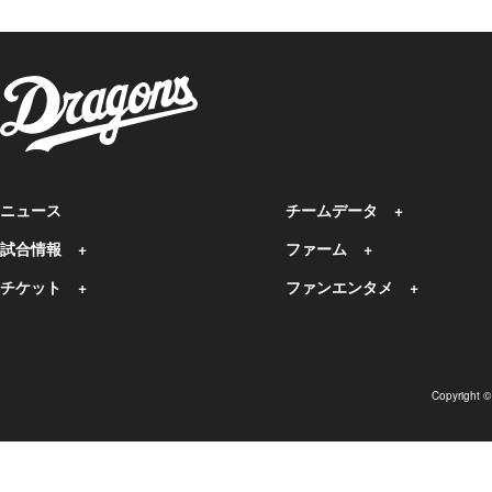
ニュース
チームデータ
試合情報
ファーム
チケット
ファンエンタメ
Copyright 