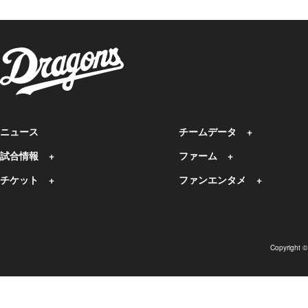
ニュース
チームデータ
試合情報
ファーム
チケット
ファンエンタメ
Copyright 