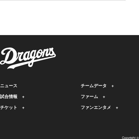
ニュース
チームデータ
試合情報
ファーム
チケット
ファンエンタメ
Copyright 