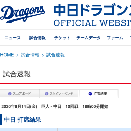
ニュース
試合情報
チケット
チームデータ
ファーム
HOME
>
試合情報
>
試合速報
試合速報
2020年8月14日(金) 巨人 - 中日 10回戦 18時00分開始
中日 打席結果