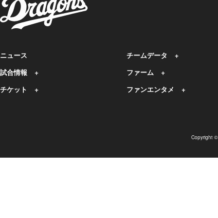
ニュース
チームデータ
試合情報
ファーム
チケット
ファンエンタメ
Copyright 