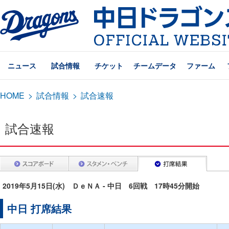
ニュース
試合情報
チケット
チームデータ
ファーム
HOME
>
試合情報
>
試合速報
試合速報
2019年5月15日(水) ＤｅＮＡ - 中日 6回戦 17時45分開始
中日 打席結果