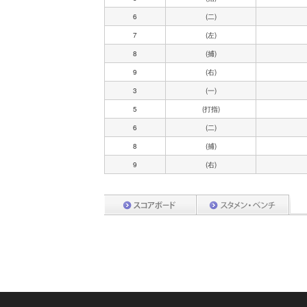
6
(二)
7
(左)
8
(捕)
9
(右)
3
(一)
5
(打指)
6
(二)
8
(捕)
9
(右)