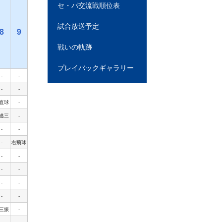
セ・パ交流戦順位表
試合放送予定
8
9
戦いの軌跡
プレイバックギャラリー
-
-
-
-
直球
-
逃三
-
-
-
-
右飛球
-
-
-
-
-
-
-
-
三振
-