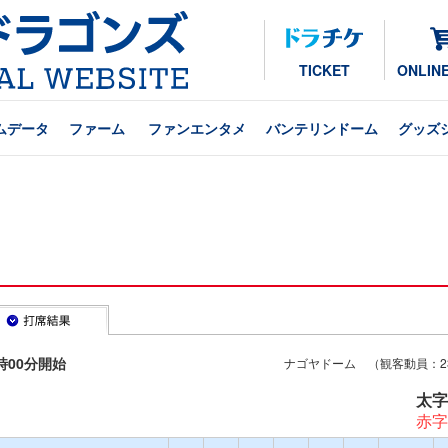
TICKET
ONLIN
ムデータ
ファーム
ファンエンタメ
バンテリンドーム
グッズ
4時00分開始
ナゴヤドーム （観客動員：23
太字
赤字