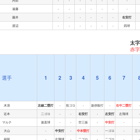
阿部
-
-
-
-
-
-
-
遠藤
-
-
-
-
-
-
-
藤井
-
-
-
-
-
-
右安打
渡辺
-
-
-
-
-
-
四球
太字
赤字
選手
1
2
3
4
5
6
7
木浪
左線二塁打
-
投ゴロ
-
遊併殺打
-
右中二塁打
-
近本
二ゴロ
-
-
右安打
-
左安打
左飛球
-
マルテ
遊直球
-
-
空三振
-
中安打
-
-
大山
-
中安打
-
中本塁打
-
一ゴロ
-
三
福留
-
左飛球
-
二ゴロ
-
二ゴロ
-
-