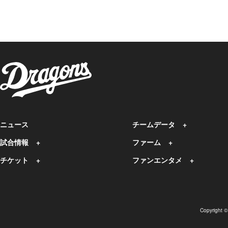
ニュース
チームデータ
試合情報
ファーム
チケット
ファンエンタメ
Copyright 