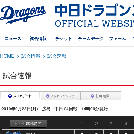
ニュース
試合情報
チケット
チームデータ
ファーム
HOME
>
試合情報
>
試合速報
試合速報
2019年9月23日(月) 広島 - 中日 24回戦 14時00分開始
1
2
3
4