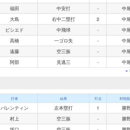
福田
中安打
-
中
大島
右中二塁打
2
中
ビシエド
中飛球
-
中
高橋
一ゴロ失
-
中
遠藤
空三振
-
中
阿部
見逃三
-
中
打者
結果
打点
対戦投
バレンティン
左本塁打
1
勝
村上
空三振
-
勝
坂口
空三振
-
勝