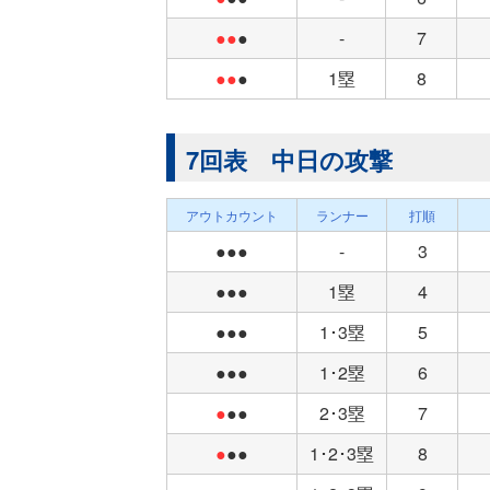
●●
●
-
7
●●
●
1塁
8
7回表 中日の攻撃
アウトカウント
ランナー
打順
●●●
-
3
●●●
1塁
4
●●●
1･3塁
5
●●●
1･2塁
6
●
●●
2･3塁
7
●
●●
1･2･3塁
8