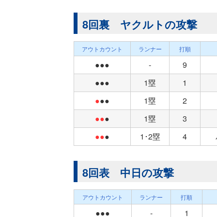
8回裏 ヤクルトの攻撃
アウトカウント
ランナー
打順
●●●
-
9
●●●
1塁
1
●
●●
1塁
2
●●
●
1塁
3
●●
●
1･2塁
4
8回表 中日の攻撃
アウトカウント
ランナー
打順
●●●
-
1