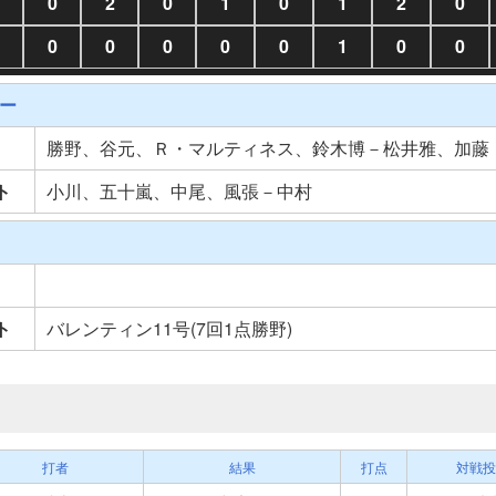
0
2
0
1
0
1
2
0
0
0
0
0
0
1
0
0
ー
勝野、谷元、Ｒ・マルティネス、鈴木博－松井雅、加藤
ト
小川、五十嵐、中尾、風張－中村
ト
バレンティン11号(7回1点勝野)
打者
結果
打点
対戦投