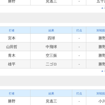
勝野
見逃三
-
五十
打者
結果
打点
対戦投
宮本
四球
-
勝
山田哲
中飛球
-
勝
青木
空三振
-
勝
雄平
二ゴロ
-
勝
打者
結果
打点
対戦投
勝野
見逃三
-
小