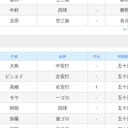
中村
四球
-
勝
太田
空三振
-
谷
打者
結果
打点
対戦投
大島
中安打
-
五十
ビシエド
左安打
-
五十
高橋
右安打
1
五十
モヤ
一ゴロ
-
五十
阿部
四球
-
五十
加藤
遊ゴロ
-
五十