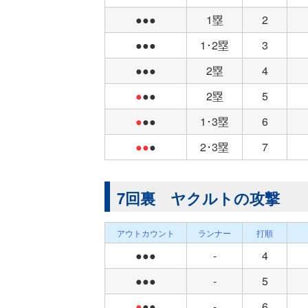
●●●
1塁
2
●●●
1･2塁
3
●●●
2塁
4
●
●●
2塁
5
●
●●
1･3塁
6
●●
●
2･3塁
7
7回裏 ヤクルトの攻撃
アウトカウント
ランナー
打順
●●●
-
4
●●●
-
5
●
●●
-
6