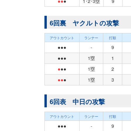
●●
●
1･2･3塁
9
6回裏 ヤクルトの攻撃
アウトカウント
ランナー
打順
●●●
-
9
●●●
1塁
1
●
●●
1塁
2
●●
●
1塁
3
6回表 中日の攻撃
アウトカウント
ランナー
打順
●●●
-
9