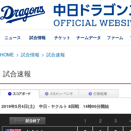
ニュース
試合情報
チケット
チームデータ
ファーム
HOME
>
試合情報
>
試合速報
試合速報
2019年5月4日(土) 中日 - ヤクルト 8回戦 14時00分開始
1
2
3