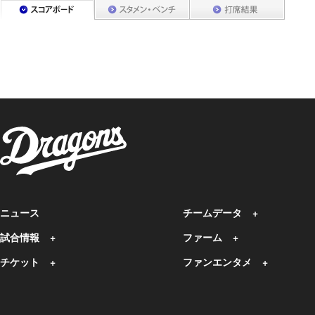
ニュース
チームデータ
試合情報
ファーム
チケット
ファンエンタメ