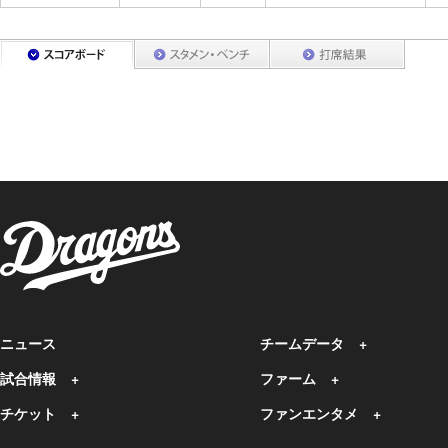
ニュース
チームデータ
試合情報
ファーム
チケット
ファンエンタメ