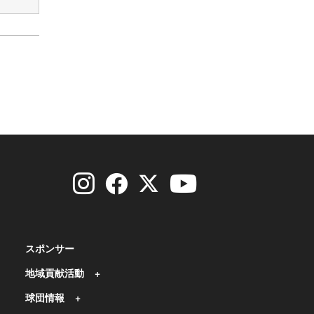
スポンサー
地域貢献活動
球団情報