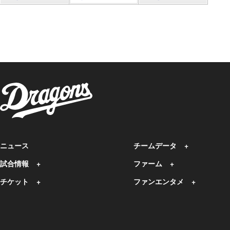
ニュース
チームデータ
試合情報
ファーム
チケット
ファンエンタメ