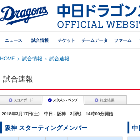
ニュース
試合情報
チケット
チームデータ
ファーム
HOME
>
試合情報
>
試合速報
試合速報
2018年3月17日(土) 中日 - 阪神 3回戦 14時00分開始
阪神 スターティングメンバー
中