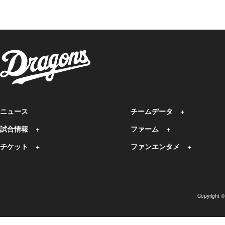
ニュース
チームデータ
試合情報
ファーム
チケット
ファンエンタメ
Copyright 