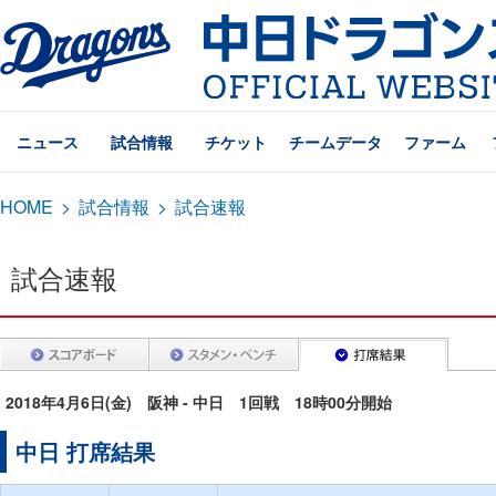
ニュース
試合情報
チケット
チームデータ
ファーム
HOME
>
試合情報
>
試合速報
試合速報
2018年4月6日(金) 阪神 - 中日 1回戦 18時00分開始
中日 打席結果