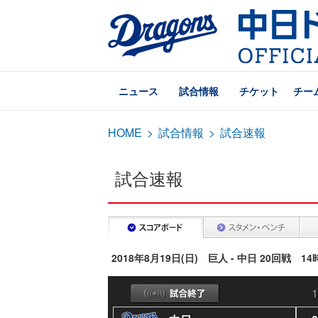
ニュース
試合情報
チケット
チー
HOME
>
試合情報
>
試合速報
試合速報
2018年8月19日(日) 巨人 - 中日 20回戦 1
1