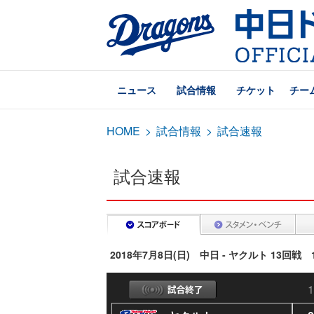
ニュース
試合情報
チケット
チー
HOME
>
試合情報
>
試合速報
試合速報
2018年7月8日(日) 中日 - ヤクルト 13回戦
1