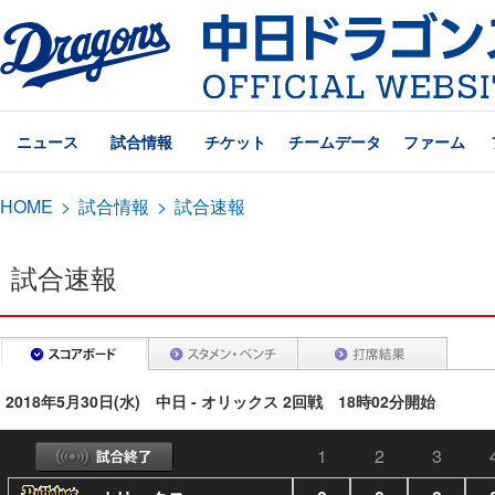
ニュース
試合情報
チケット
チームデータ
ファーム
HOME
>
試合情報
>
試合速報
試合速報
2018年5月30日(水) 中日 - オリックス 2回戦 18時02分開始
1
2
3