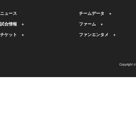
ニュース
チームデータ
試合情報
ファーム
チケット
ファンエンタメ
Copyright 