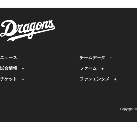
ニュース
チームデータ
試合情報
ファーム
チケット
ファンエンタメ
Copyright 