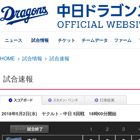
ニュース
試合情報
チケット
チームデータ
ファーム
HOME
>
試合情報
>
試合速報
試合速報
2018年5月2日(水) ヤクルト - 中日 5回戦 18時00分開始
1
2
3