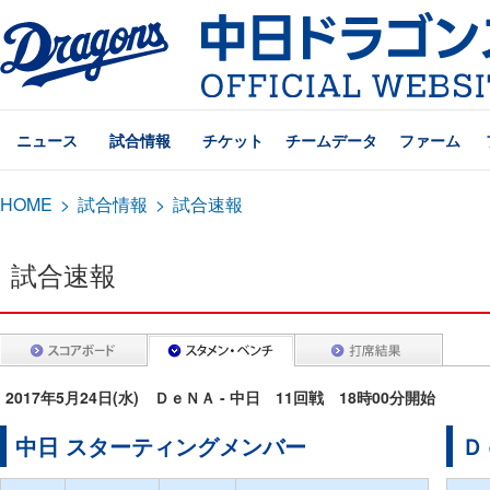
ニュース
試合情報
チケット
チームデータ
ファーム
HOME
>
試合情報
>
試合速報
試合速報
2017年5月24日(水) ＤｅＮＡ - 中日 11回戦 18時00分開始
中日 スターティングメンバー
Ｄ