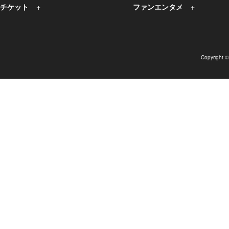
チケット
ファンエンタメ
Copyright 