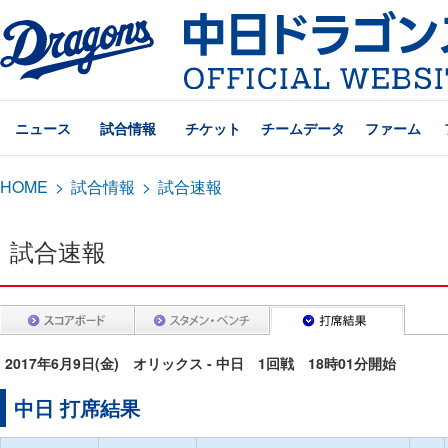
ニュース
試合情報
チケット
チームデータ
ファーム
HOME
>
試合情報
>
試合速報
試合速報
2017年6月9日(金) オリックス - 中日 1回戦 18時01分開始
中日 打席結果