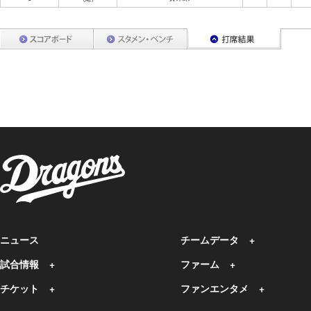
ニュース
チームデータ
試合情報
ファーム
チケット
ファンエンタメ