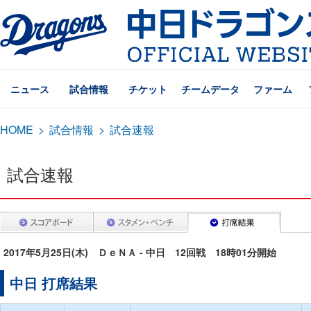
ニュース
試合情報
チケット
チームデータ
ファーム
HOME
>
試合情報
>
試合速報
試合速報
2017年5月25日(木) ＤｅＮＡ - 中日 12回戦 18時01分開始
中日 打席結果