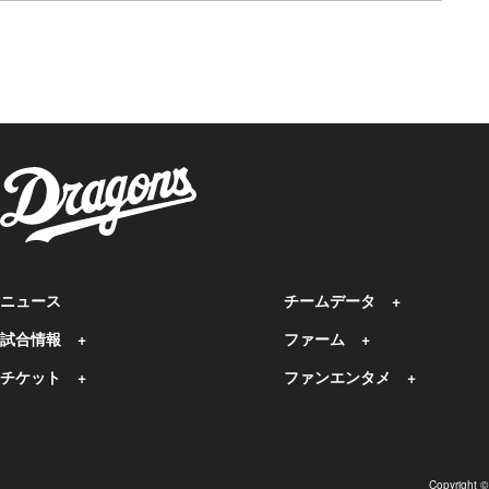
ニュース
チームデータ
試合情報
ファーム
チケット
ファンエンタメ
Copyright 