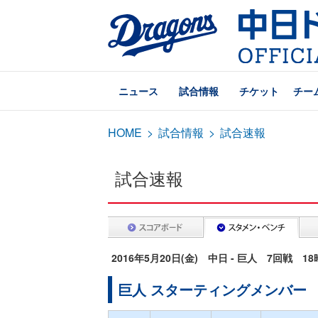
ニュース
試合情報
チケット
チー
HOME
>
試合情報
>
試合速報
試合速報
2016年5月20日(金) 中日 - 巨人 7回戦 1
巨人 スターティングメンバー