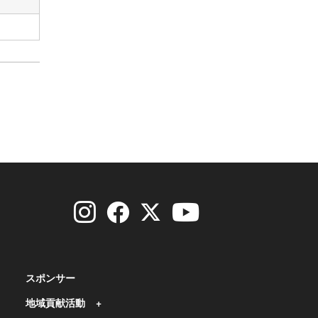
スポンサー
地域貢献活動