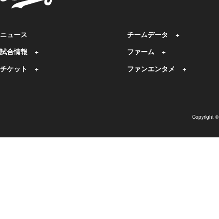
ニュース
チームデータ
試合情報
ファーム
チケット
ファンエンタメ
Copyright 