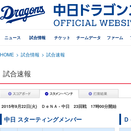
ニュース
試合情報
チケット
チームデータ
ファーム
HOME
>
試合情報
>
試合速報
試合速報
2015年9月22日(火) ＤｅＮＡ - 中日 23回戦 17時00分開始
中日 スターティングメンバー
Ｄ