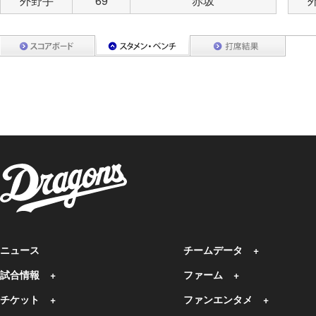
外野手
69
赤坂
ニュース
チームデータ
試合情報
ファーム
チケット
ファンエンタメ